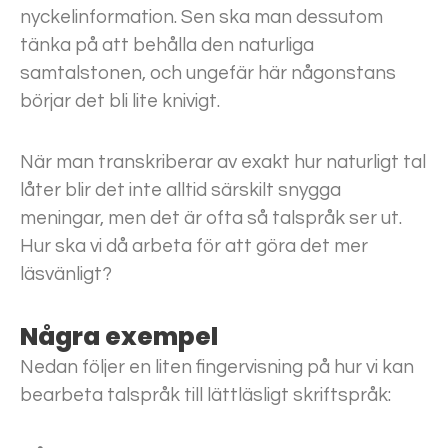
nyckelinformation. Sen ska man dessutom
tänka på att behålla den naturliga
samtalstonen, och ungefär här någonstans
börjar det bli lite knivigt.
När man transkriberar av exakt hur naturligt tal
låter blir det inte alltid särskilt snygga
meningar, men det är ofta så talspråk ser ut.
Hur ska vi då arbeta för att göra det mer
läsvänligt?
Några exempel
Nedan följer en liten fingervisning på hur vi kan
bearbeta talspråk till lättläsligt skriftspråk: