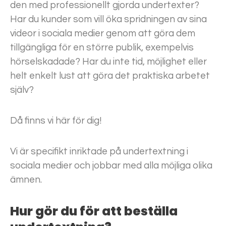
den med professionellt gjorda undertexter?
Har du kunder som vill öka spridningen av sina
videor i sociala medier genom att göra dem
tillgängliga för en större publik, exempelvis
hörselskadade? Har du inte tid, möjlighet eller
helt enkelt lust att göra det praktiska arbetet
själv?
Då finns vi här för dig!
Vi är specifikt inriktade på undertextning i
sociala medier och jobbar med alla möjliga olika
ämnen.
Hur gör du för att beställa