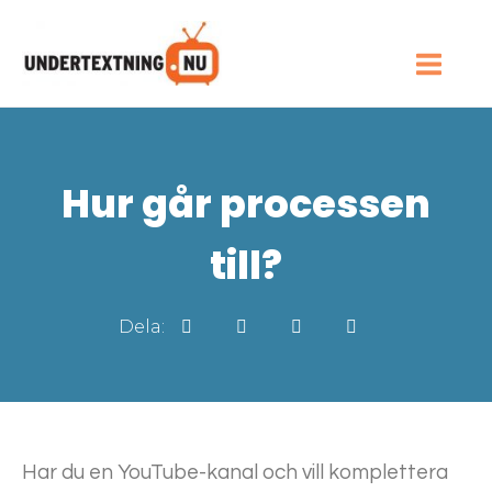
Hur går processen
till?
Dela:
Har du en YouTube-kanal och vill komplettera