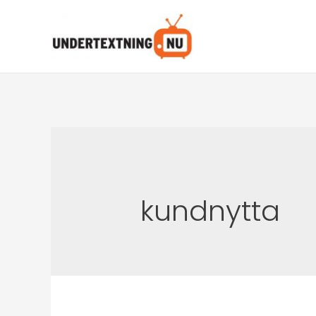
kundnytta